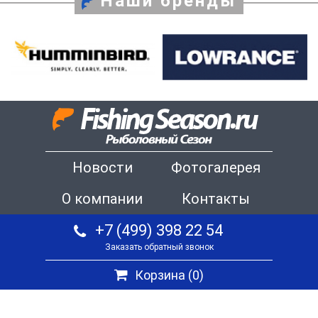
Наши бренды
Новости
Фотогалерея
О компании
Контакты
+7 (499) 398 22 54
Заказать обратный звонок
Корзина (
0
)