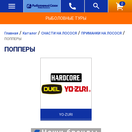
0
РЫБОЛОВНЫЕ ТУРЫ
/
/
/
/
Главная
Каталог
СНАСТИ НА ЛОСОСЯ
ПРИМАНКИ НА ЛОСОСЯ
ПОППЕРЫ
ПОППЕРЫ
YO-ZURI