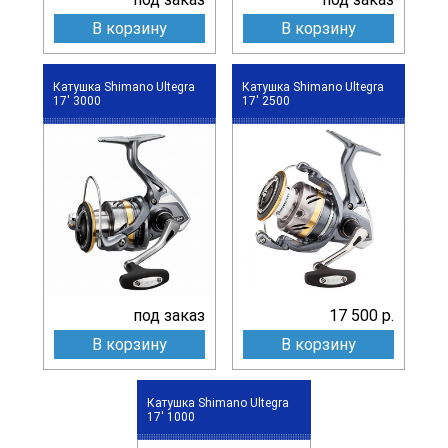
В корзину
В корзину
Катушка Shimano Ultegra
Катушка Shimano Ultegra
17' 3000
17' 2500
под заказ
17 500 р.
В корзину
В корзину
Катушка Shimano Ultegra
17' 1000