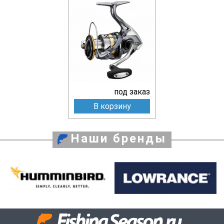
под заказ
В корзину
Наши бренды