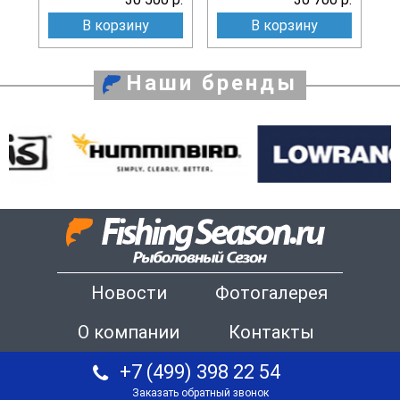
В корзину
В корзину
Наши бренды
Новости
Фотогалерея
О компании
Контакты
+7 (499) 398 22 54
Заказать обратный звонок