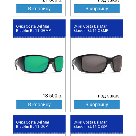
В корзину
В корзину
Очки Costa Del Mar
Очки Costa Del Mar
Blackfin BL 11 OGMP
Blackfin BL 11 OBMP
18 500 р.
под заказ
В корзину
В корзину
Очки Costa Del Mar
Очки Costa Del Mar
Blackfin BL 11 OCP
Blackfin BL 11 OSSP