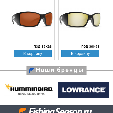
под заказ
под заказ
В корзину
В корзину
Наши бренды