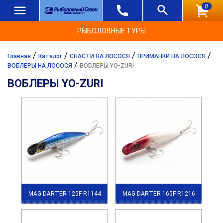
0
РЫБОЛОВНЫЕ ТУРЫ
/
/
/
/
Главная
Каталог
СНАСТИ НА ЛОСОСЯ
ПРИМАНКИ НА ЛОСОСЯ
/
ВОБЛЕРЫ НА ЛОСОСЯ
ВОБЛЕРЫ YO-ZURI
ВОБЛЕРЫ YO-ZURI
MAG DARTER 125F R1144
MAG DARTER 165F R1216