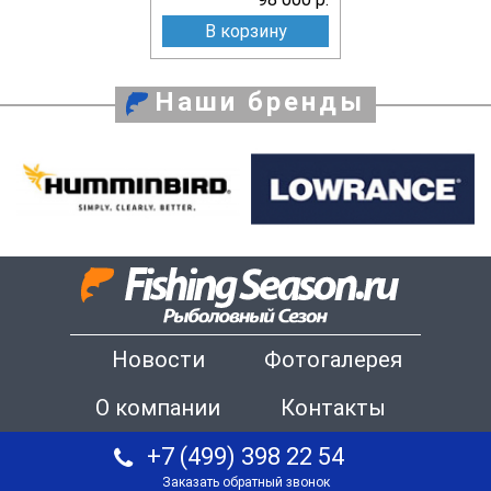
В корзину
Наши бренды
Новости
Фотогалерея
О компании
Контакты
+7 (499) 398 22 54
Заказать обратный звонок