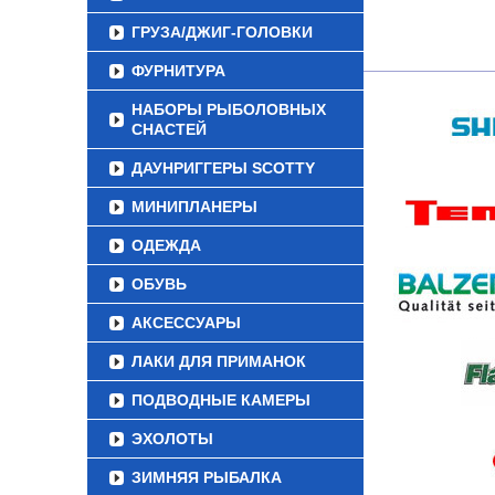
ГРУЗА/ДЖИГ-ГОЛОВКИ
ФУРНИТУРА
НАБОРЫ РЫБОЛОВНЫХ
СНАСТЕЙ
ДАУНРИГГЕРЫ SCOTTY
МИНИПЛАНЕРЫ
ОДЕЖДА
ОБУВЬ
АКСЕССУАРЫ
ЛАКИ ДЛЯ ПРИМАНОК
ПОДВОДНЫЕ КАМЕРЫ
ЭХОЛОТЫ
ЗИМНЯЯ РЫБАЛКА