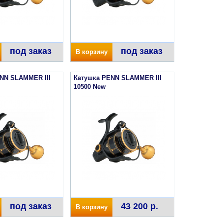
под заказ
под заказ
В корзину
NN SLAMMER III
Катушка PENN SLAMMER III
10500 New
под заказ
43 200 р.
В корзину