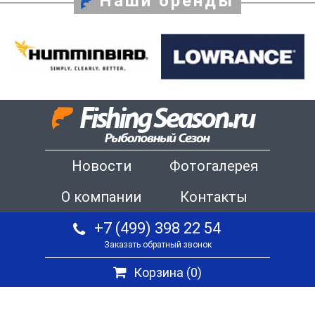
Наши бренды
Новости
Фотогалерея
О компании
Контакты
+7 (499) 398 22 54
Заказать обратный звонок
Корзина (
0
)