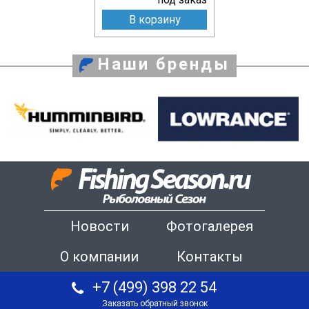
В корзину
Наши бренды
Новости
Фотогалерея
О компании
Контакты
+7 (499) 398 22 54
Заказать обратный звонок