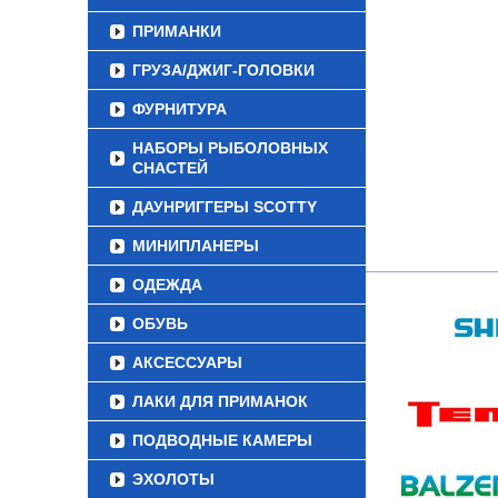
ПРИМАНКИ
ГРУЗА/ДЖИГ-ГОЛОВКИ
ФУРНИТУРА
НАБОРЫ РЫБОЛОВНЫХ
СНАСТЕЙ
ДАУНРИГГЕРЫ SCOTTY
МИНИПЛАНЕРЫ
ОДЕЖДА
ОБУВЬ
АКСЕССУАРЫ
ЛАКИ ДЛЯ ПРИМАНОК
ПОДВОДНЫЕ КАМЕРЫ
ЭХОЛОТЫ