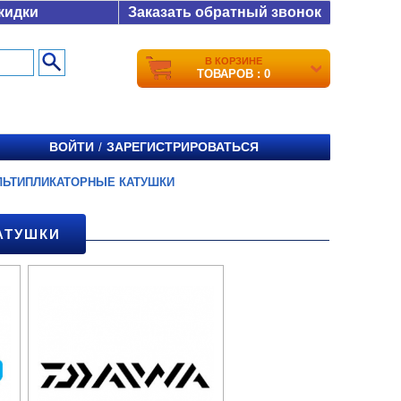
кидки
Заказать обратный звонок
В КОРЗИНЕ
ТОВАРОВ : 0
ВОЙТИ
ЗАРЕГИСТРИРОВАТЬСЯ
/
ЛЬТИПЛИКАТОРНЫЕ КАТУШКИ
АТУШКИ