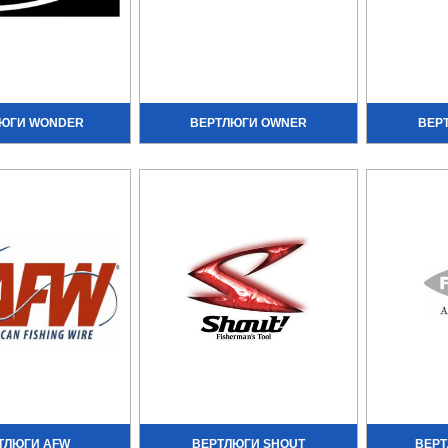
ЮГИ WONDER
ВЕРТЛЮГИ OWNER
ВЕР
ТЛЮГИ AFW
ВЕРТЛЮГИ SHOUT
ВЕРТ