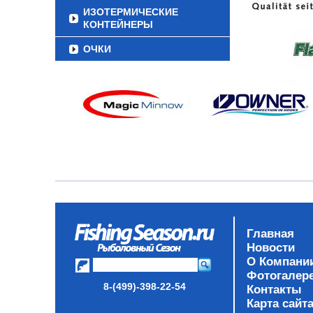
ИЗОТЕРМИЧЕСКИЕ
КОНТЕЙНЕРЫ
ОЧКИ
Главная
Новости
О Компани
Фотогалер
8-(499)-398-22-54
Контакты
Карта сайт