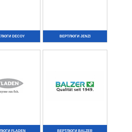
ТЛЮГИ DECOY
ВЕРТЛЮГИ JENZI
ЛЮГИ FLADEN
ВЕРТЛЮГИ BALZER