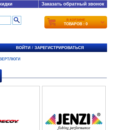
кидки
Заказать обратный звонок
В КОРЗИНЕ
ТОВАРОВ : 0
ВОЙТИ
ЗАРЕГИСТРИРОВАТЬСЯ
/
ВЕРТЛЮГИ