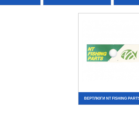
ВЕРТЛЮГИ NT FISHING PART