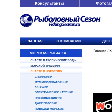
Консультанты
Фотога
ГЛАВНАЯ
О КОМПАНИИ
ДОСТ
Главная
/
К
МОРСКАЯ РЫБАЛКА
СНАСТИ В ТРОПИЧЕСКИЕ ВОДЫ
МОРСКОЙ ТРОЛЛИНГ
СНАСТИ В НОРВЕГИЮ
СПИННИНГИ
МУЛЬТИПЛИКАТОРНЫЕ
КАТУШКИ
ЭЛЕКТРИЧЕСКИЕ КАТУШКИ
ПЛЕТЕНЫЕ ШНУРЫ
ДЖИГ ГОЛОВКИ
ПОВОДКИ МОРСКИЕ