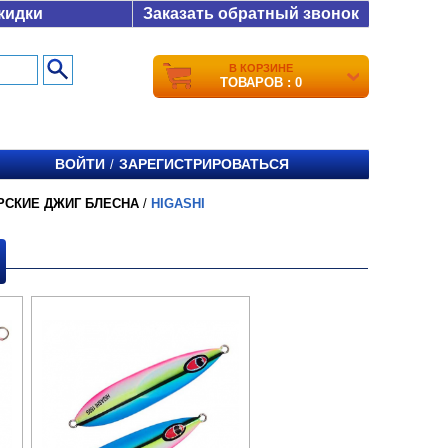
кидки
Заказать обратный звонок
В КОРЗИНЕ
ТОВАРОВ : 0
ВОЙТИ
ЗАРЕГИСТРИРОВАТЬСЯ
/
РСКИЕ ДЖИГ БЛЕСНА
/
HIGASHI