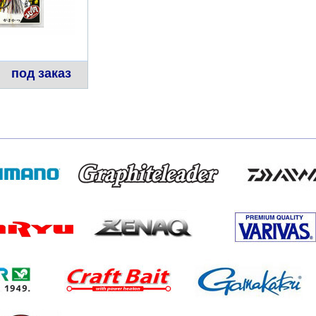
под заказ