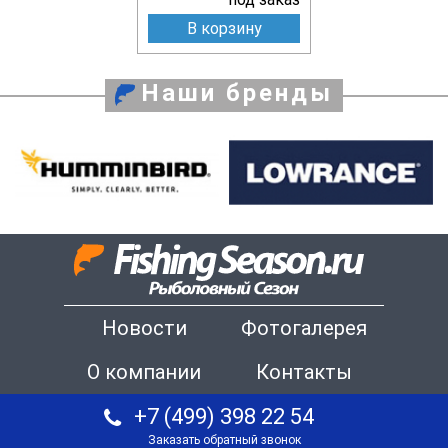
В корзину
Наши бренды
Новости
Фотогалерея
О компании
Контакты
+7 (499) 398 22 54
Заказать обратный звонок