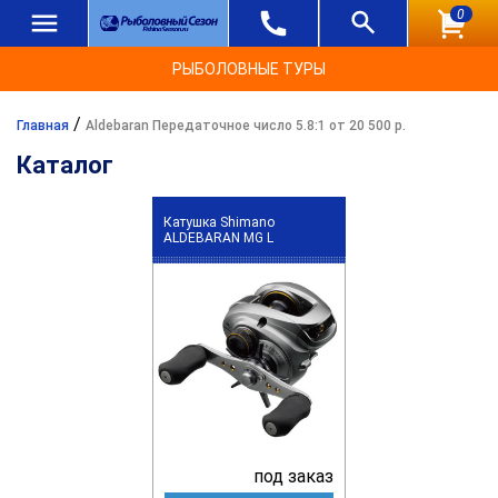
0
РЫБОЛОВНЫЕ ТУРЫ
/
Главная
Aldebaran Передаточное число 5.8:1 от 20 500 р.
Каталог
Катушка Shimano
ALDEBARAN MG L
под заказ