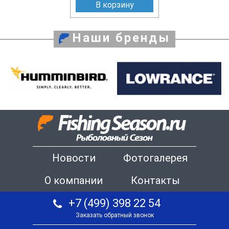
В корзину
Наши бренды
Новости
Фотогалерея
О компании
Контакты
+7 (499) 398 22 54
Заказать обратный звонок