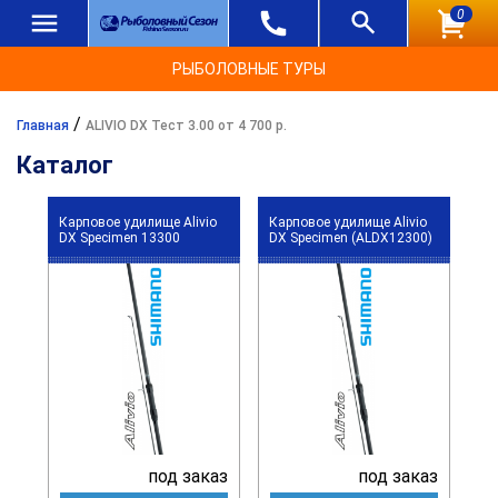
0
РЫБОЛОВНЫЕ ТУРЫ
/
Главная
ALIVIO DX Тест 3.00 от 4 700 р.
Каталог
Карповое удилище Alivio
Карповое удилище Alivio
DX Specimen 13300
DX Specimen (ALDX12300)
под заказ
под заказ