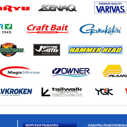
МОРСКАЯ РЫБАЛКА
НАБОРЫ РЫБОЛОВНЫ