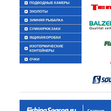
ПОДВОДНЫЕ КАМЕРЫ
ЭХОЛОТЫ
ЗИМНЯЯ РЫБАЛКА
СУМКИ/РЮКЗАКИ
ЯЩИКИ/КОРОБКИ
ИЗОТЕРМИЧЕСКИЕ
КОНТЕЙНЕРЫ
ОЧКИ
Главная