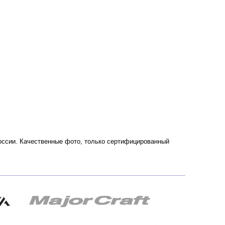
 России. Качественные фото, только сертифицированный