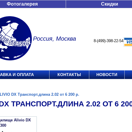
Фотогалерея
Скидки
Россия, Москва
8-(499)-398-22-54
АВКА И ОПЛАТА
КОНТАКТЫ
НОВОСТИ
LIVIO DX Транспорт.длина 2.02 от 6 200 р.
 DX ТРАНСПОРТ.ДЛИНА 2.02 ОТ 6 200
илище Alivio DX
300