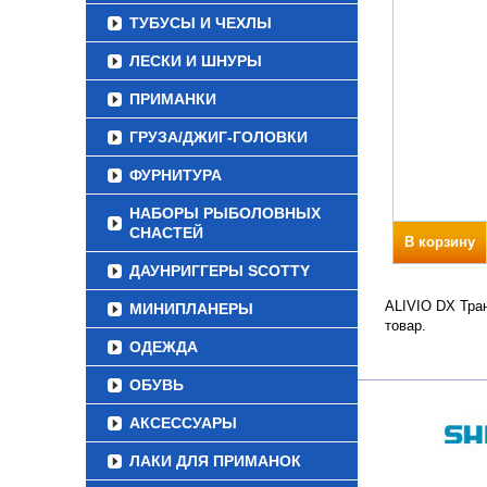
ТУБУСЫ И ЧЕХЛЫ
ЛЕСКИ И ШНУРЫ
ПРИМАНКИ
ГРУЗА/ДЖИГ-ГОЛОВКИ
ФУРНИТУРА
НАБОРЫ РЫБОЛОВНЫХ
СНАСТЕЙ
В корзину
ДАУНРИГГЕРЫ SCOTTY
ALIVIO DX Тран
МИНИПЛАНЕРЫ
товар.
ОДЕЖДА
ОБУВЬ
АКСЕССУАРЫ
ЛАКИ ДЛЯ ПРИМАНОК