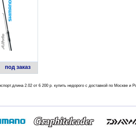
под заказ
спорт.длина 2.02 от 6 200 р. купить недорого с доставкой по Москве и