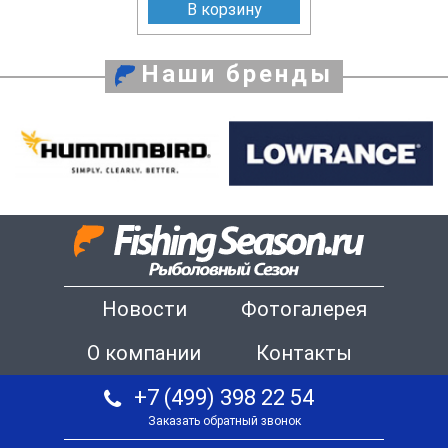
В корзину
Наши бренды
Новости
Фотогалерея
О компании
Контакты
+7 (499) 398 22 54
Заказать обратный звонок