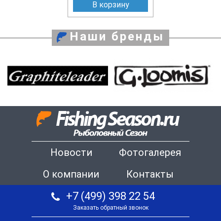
В корзину
Наши бренды
Новости
Фотогалерея
О компании
Контакты
+7 (499) 398 22 54
Заказать обратный звонок