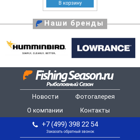
В корзину
Наши бренды
Новости
Фотогалерея
О компании
Контакты
+7 (499) 398 22 54
Заказать обратный звонок