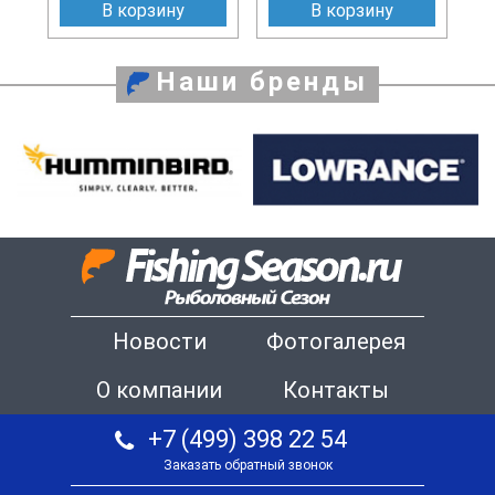
В корзину
В корзину
Наши бренды
Новости
Фотогалерея
О компании
Контакты
+7 (499) 398 22 54
Заказать обратный звонок