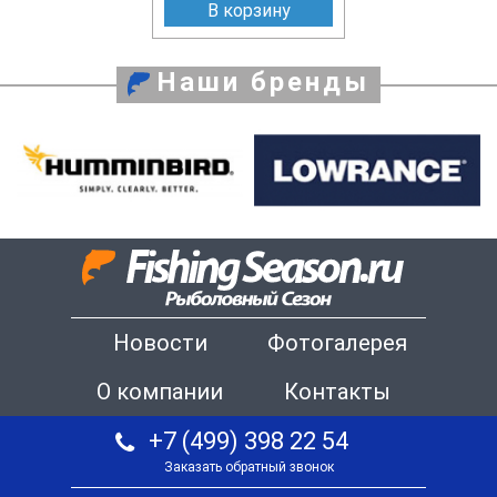
В корзину
Наши бренды
Новости
Фотогалерея
О компании
Контакты
+7 (499) 398 22 54
Заказать обратный звонок