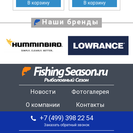
В корзину
В корзину
Наши бренды
Новости
Фотогалерея
О компании
Контакты
+7 (499) 398 22 54
Заказать обратный звонок