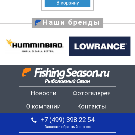
В корзину
Наши бренды
Новости
Фотогалерея
О компании
Контакты
+7 (499) 398 22 54
Заказать обратный звонок