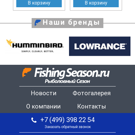
В корзину
В корзину
Наши бренды
Новости
Фотогалерея
О компании
Контакты
+7 (499) 398 22 54
Заказать обратный звонок