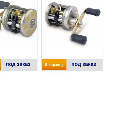
под заказ
под заказ
В корзину