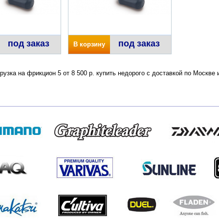
под заказ
под заказ
В корзину
агрузка на фрикцион 5 от 8 500 р. купить недорого с доставкой по Моск