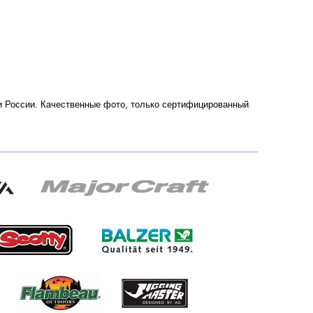
ве и России. Качественные фото, только сертифицированный