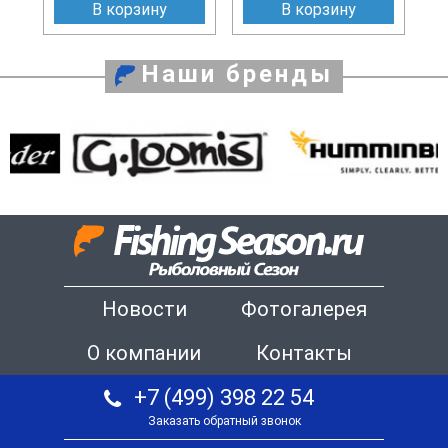
В корзину
В корзину
Наши бренды
Новости
Фотогалерея
О компании
Контакты
+7 (499) 398 22 54
Заказать обратный звонок