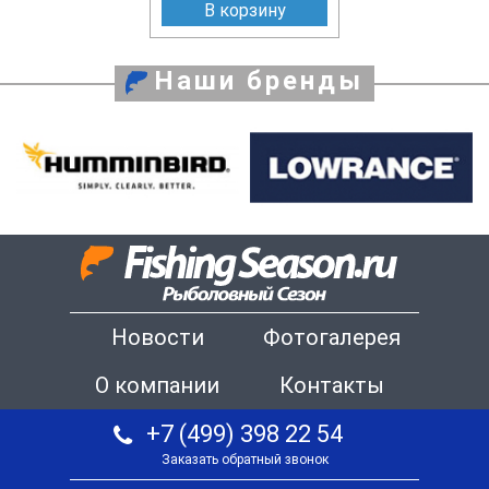
В корзину
Наши бренды
Новости
Фотогалерея
О компании
Контакты
+7 (499) 398 22 54
Заказать обратный звонок