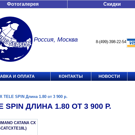
Фотогалерея
Скидки
Россия, Москва
8-(499)-398-22-54
АВКА И ОПЛАТА
КОНТАКТЫ
НОВОСТИ
X TELE SPIN Длина 1.80 от 3 900 р.
 SPIN ДЛИНА 1.80 ОТ 3 900 Р.
IMANO CATANA CX
SCATCXTE18L)