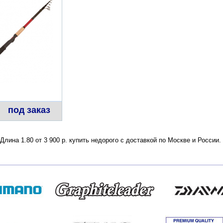
под заказ
лина 1.80 от 3 900 р. купить недорого с доставкой по Москве и России