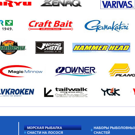
МОРСКАЯ РЫБАЛКА
НАБОРЫ РЫБОЛОВНЫ
СНАСТИ НА ЛОСОСЯ
СНАСТЕЙ