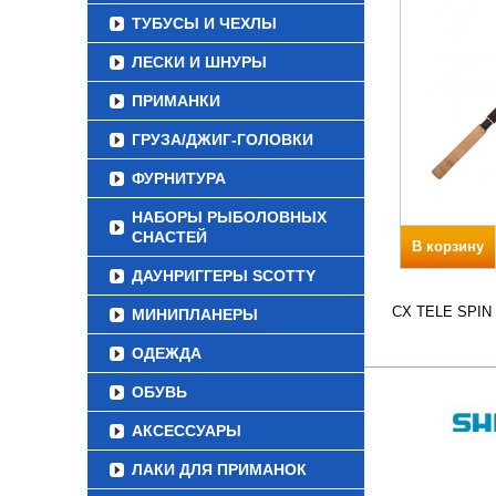
ТУБУСЫ И ЧЕХЛЫ
ЛЕСКИ И ШНУРЫ
ПРИМАНКИ
ГРУЗА/ДЖИГ-ГОЛОВКИ
ФУРНИТУРА
НАБОРЫ РЫБОЛОВНЫХ
СНАСТЕЙ
В корзину
ДАУНРИГГЕРЫ SCOTTY
CX TELE SPIN Д
МИНИПЛАНЕРЫ
ОДЕЖДА
ОБУВЬ
АКСЕССУАРЫ
ЛАКИ ДЛЯ ПРИМАНОК