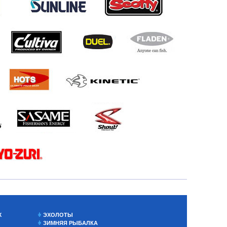
Х
ЭХОЛОТЫ
ЗИМНЯЯ РЫБАЛКА