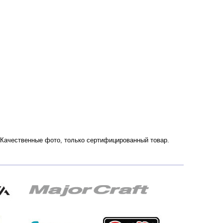
. Качественные фото, только сертифицированный товар.