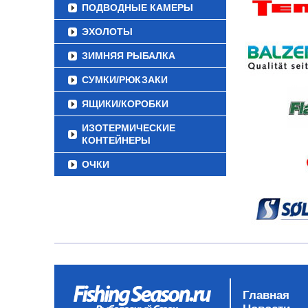
ПОДВОДНЫЕ КАМЕРЫ
ЭХОЛОТЫ
ЗИМНЯЯ РЫБАЛКА
СУМКИ/РЮКЗАКИ
ЯЩИКИ/КОРОБКИ
ИЗОТЕРМИЧЕСКИЕ
КОНТЕЙНЕРЫ
ОЧКИ
Главная