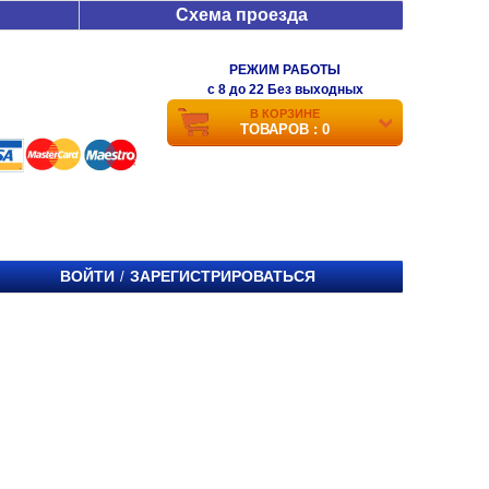
Схема проезда
РЕЖИМ РАБОТЫ
c 8 до 22 Без выходных
В КОРЗИНЕ
ТОВАРОВ : 0
ВОЙТИ
ЗАРЕГИСТРИРОВАТЬСЯ
/