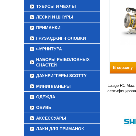
ТУБУСЫ И ЧЕХЛЫ
ЛЕСКИ И ШНУРЫ
ПРИМАНКИ
ГРУЗА/ДЖИГ-ГОЛОВКИ
ФУРНИТУРА
НАБОРЫ РЫБОЛОВНЫХ
СНАСТЕЙ
В корзину
ДАУНРИГГЕРЫ SCOTTY
Exage RC Max. 
МИНИПЛАНЕРЫ
сертифицирова
ОДЕЖДА
ОБУВЬ
АКСЕССУАРЫ
ЛАКИ ДЛЯ ПРИМАНОК