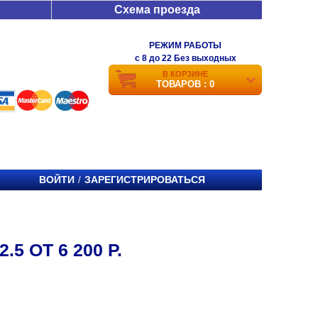
Схема проезда
РЕЖИМ РАБОТЫ
c 8 до 22 Без выходных
В КОРЗИНЕ
ТОВАРОВ : 0
ВОЙТИ
ЗАРЕГИСТРИРОВАТЬСЯ
/
5 ОТ 6 200 Р.