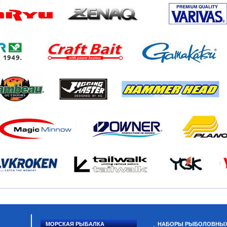
МОРСКАЯ РЫБАЛКА
НАБОРЫ РЫБОЛОВНЫ