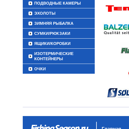
ПОДВОДНЫЕ КАМЕРЫ
ЭХОЛОТЫ
ЗИМНЯЯ РЫБАЛКА
СУМКИ/РЮКЗАКИ
ЯЩИКИ/КОРОБКИ
ИЗОТЕРМИЧЕСКИЕ
КОНТЕЙНЕРЫ
ОЧКИ
Главная