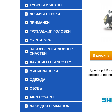
ТУБУСЫ И ЧЕХЛЫ
ЛЕСКИ И ШНУРЫ
ПРИМАНКИ
ГРУЗА/ДЖИГ-ГОЛОВКИ
ФУРНИТУРА
НАБОРЫ РЫБОЛОВНЫХ
СНАСТЕЙ
В корзину
ДАУНРИГГЕРЫ SCOTTY
Hyperloop FB Л
МИНИПЛАНЕРЫ
сертифицирова
ОДЕЖДА
ОБУВЬ
АКСЕССУАРЫ
ЛАКИ ДЛЯ ПРИМАНОК