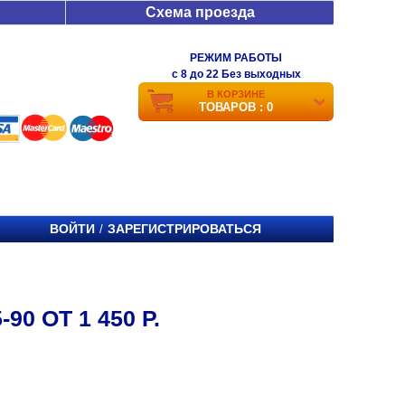
Схема проезда
РЕЖИМ РАБОТЫ
c 8 до 22 Без выходных
В КОРЗИНЕ
ТОВАРОВ : 0
ВОЙТИ
ЗАРЕГИСТРИРОВАТЬСЯ
/
0 ОТ 1 450 Р.