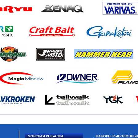
МОРСКАЯ РЫБАЛКА
НАБОРЫ РЫБОЛОВНЫ