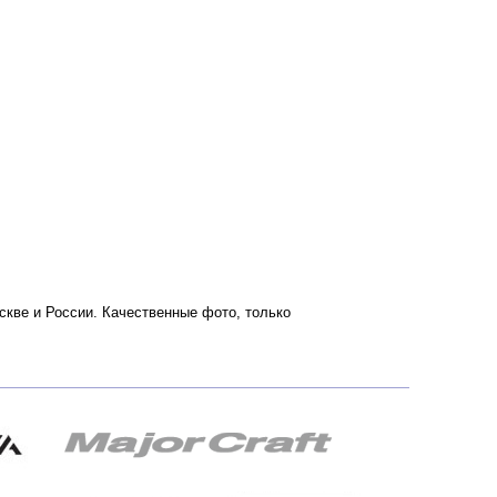
Москве и России. Качественные фото, только