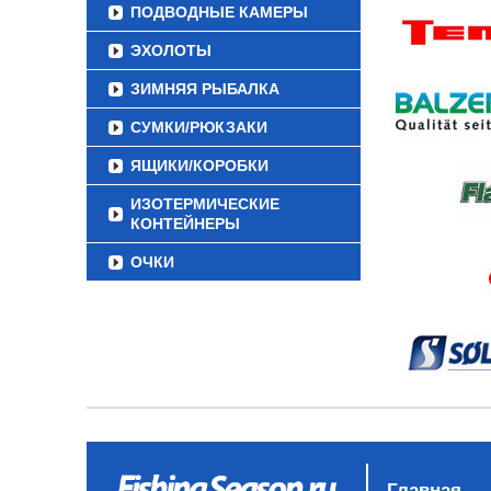
ПОДВОДНЫЕ КАМЕРЫ
ЭХОЛОТЫ
ЗИМНЯЯ РЫБАЛКА
СУМКИ/РЮКЗАКИ
ЯЩИКИ/КОРОБКИ
ИЗОТЕРМИЧЕСКИЕ
КОНТЕЙНЕРЫ
ОЧКИ
Главная