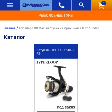
0
РЫБОЛОВНЫЕ ТУРЫ
/
Главная
Hyperloop RB Max. нагрузка на фрикцион 2.8 от 1 550 р.
Каталог
Катушка HYPERLOOP 4000
RB
под заказ