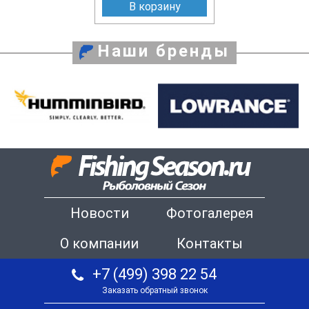
В корзину
Наши бренды
Новости
Фотогалерея
О компании
Контакты
+7 (499) 398 22 54
Заказать обратный звонок