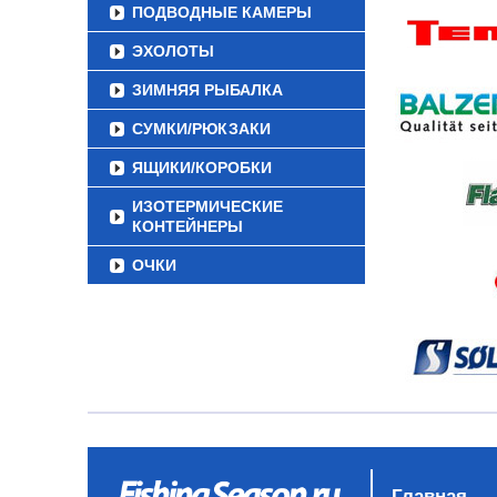
ПОДВОДНЫЕ КАМЕРЫ
ЭХОЛОТЫ
ЗИМНЯЯ РЫБАЛКА
СУМКИ/РЮКЗАКИ
ЯЩИКИ/КОРОБКИ
ИЗОТЕРМИЧЕСКИЕ
КОНТЕЙНЕРЫ
ОЧКИ
Главная