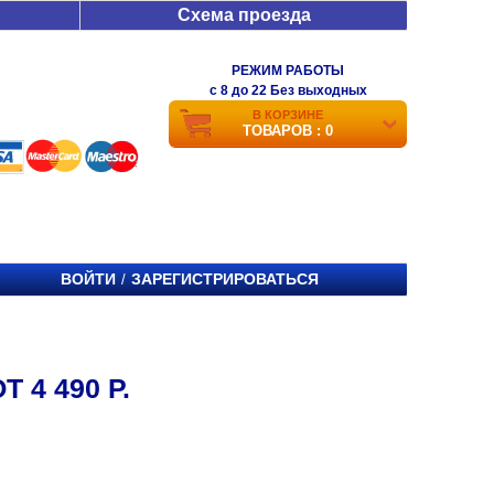
Схема проезда
РЕЖИМ РАБОТЫ
c 8 до 22 Без выходных
В КОРЗИНЕ
ТОВАРОВ : 0
ВОЙТИ
ЗАРЕГИСТРИРОВАТЬСЯ
/
 4 490 Р.