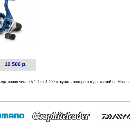
10 500 р.
даточное число 5.1:1 от 4 490 р. купить недорого с доставкой по Моск