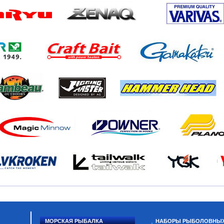
МОРСКАЯ РЫБАЛКА
НАБОРЫ РЫБОЛОВНЫ