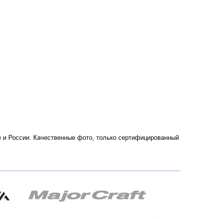
ве и России. Качественные фото, только сертифицированный