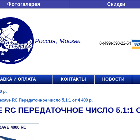
Фотогалерея
Скидки
Россия, Москва
8-(499)-398-22-54
АВКА И ОПЛАТА
КОНТАКТЫ
НОВОСТИ
0 р.
exave RC Передаточное число 5.1:1 от 4 490 р.
 RC ПЕРЕДАТОЧНОЕ ЧИСЛО 5.1:1 ОТ
XAVE 4000 RC