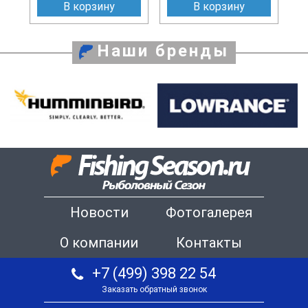
В корзину
В корзину
Наши бренды
Новости
Фотогалерея
О компании
Контакты
+7 (499) 398 22 54
Заказать обратный звонок