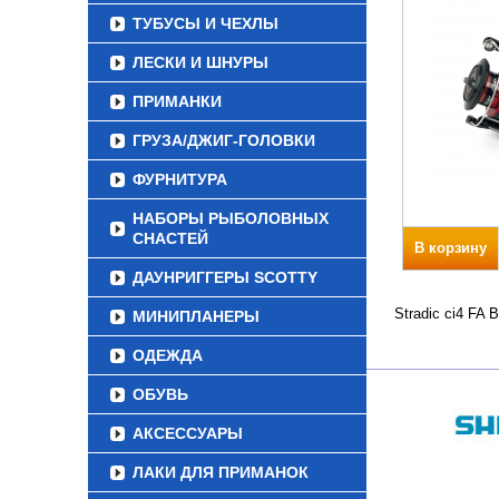
ТУБУСЫ И ЧЕХЛЫ
ЛЕСКИ И ШНУРЫ
ПРИМАНКИ
ГРУЗА/ДЖИГ-ГОЛОВКИ
ФУРНИТУРА
НАБОРЫ РЫБОЛОВНЫХ
СНАСТЕЙ
В корзину
ДАУНРИГГЕРЫ SCOTTY
Stradic ci4 FA
МИНИПЛАНЕРЫ
ОДЕЖДА
ОБУВЬ
АКСЕССУАРЫ
ЛАКИ ДЛЯ ПРИМАНОК