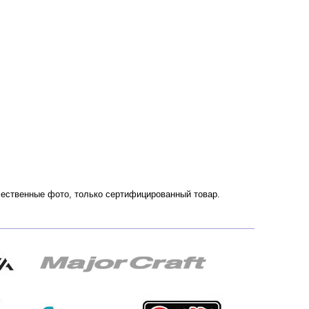
Качественные фото, только сертифицированный товар.