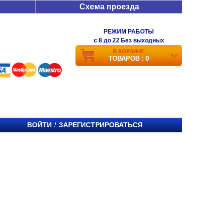
Схема проезда
РЕЖИМ РАБОТЫ
c 8 до 22 Без выходных
В КОРЗИНЕ
ТОВАРОВ : 0
ВОЙТИ
ЗАРЕГИСТРИРОВАТЬСЯ
/