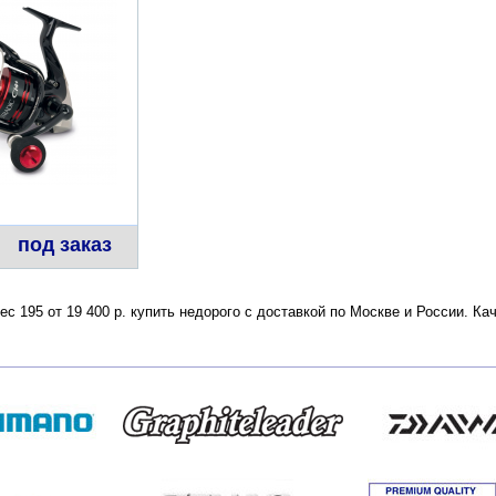
под заказ
 Вес 195 от 19 400 р. купить недорого с доставкой по Москве и России. 