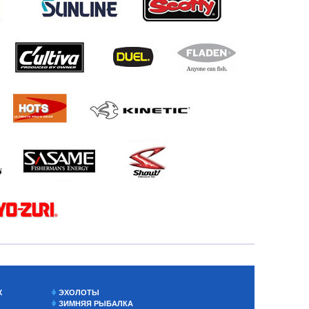
Х
ЭХОЛОТЫ
ЗИМНЯЯ РЫБАЛКА