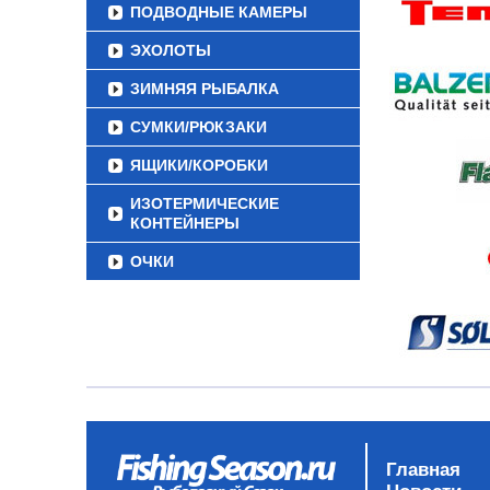
ПОДВОДНЫЕ КАМЕРЫ
ЭХОЛОТЫ
ЗИМНЯЯ РЫБАЛКА
СУМКИ/РЮКЗАКИ
ЯЩИКИ/КОРОБКИ
ИЗОТЕРМИЧЕСКИЕ
КОНТЕЙНЕРЫ
ОЧКИ
Главная