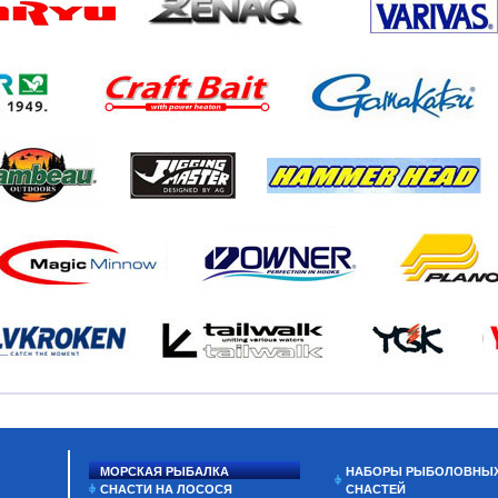
МОРСКАЯ РЫБАЛКА
НАБОРЫ РЫБОЛОВНЫ
СНАСТИ НА ЛОСОСЯ
СНАСТЕЙ