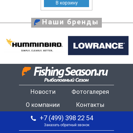
В корзину
Наши бренды
Новости
Фотогалерея
О компании
Контакты
+7 (499) 398 22 54
Заказать обратный звонок