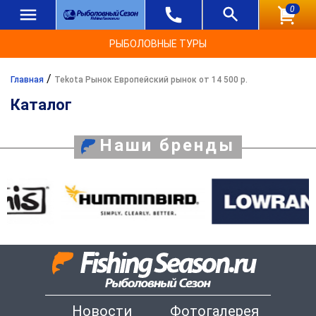
0
РЫБОЛОВНЫЕ ТУРЫ
/
Главная
Tekota Рынок Европейский рынок от 14 500 р.
Каталог
Наши бренды
Новости
Фотогалерея